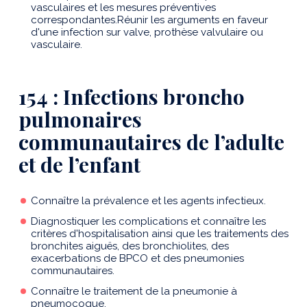
vasculaires et les mesures préventives
correspondantes.Réunir les arguments en faveur
d'une infection sur valve, prothèse valvulaire ou
vasculaire.
154 : Infections broncho
pulmonaires
communautaires de l’adulte
et de l’enfant
Connaître la prévalence et les agents infectieux.
Diagnostiquer les complications et connaître les
critères d'hospitalisation ainsi que les traitements des
bronchites aiguës, des bronchiolites, des
exacerbations de BPCO et des pneumonies
communautaires.
Connaître le traitement de la pneumonie à
pneumocoque.