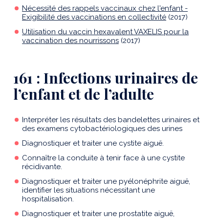
Nécessité des rappels vaccinaux chez l'enfant -
Exigibilité des vaccinations en collectivité
(2017)
Utilisation du vaccin hexavalent VAXELIS pour la
vaccination des nourrissons
(2017)
161 : Infections urinaires de
l’enfant et de l’adulte
Interpréter les résultats des bandelettes urinaires et
des examens cytobactériologiques des urines
Diagnostiquer et traiter une cystite aiguë.
Connaître la conduite à tenir face à une cystite
récidivante.
Diagnostiquer et traiter une pyélonéphrite aiguë,
identifier les situations nécessitant une
hospitalisation.
Diagnostiquer et traiter une prostatite aiguë,