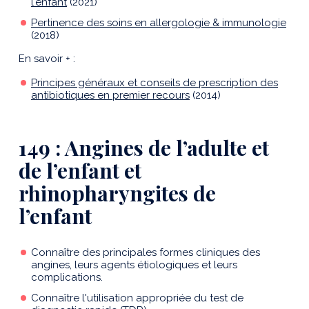
l'enfant
(2021)
Pertinence des soins en allergologie & immunologie
(2018)
En savoir + :
Principes généraux et conseils de prescription des
antibiotiques en premier recours
(2014)
149 : Angines de l’adulte et
de l’enfant et
rhinopharyngites de
l’enfant
Connaître des principales formes cliniques des
angines, leurs agents étiologiques et leurs
complications.
Connaître l'utilisation appropriée du test de