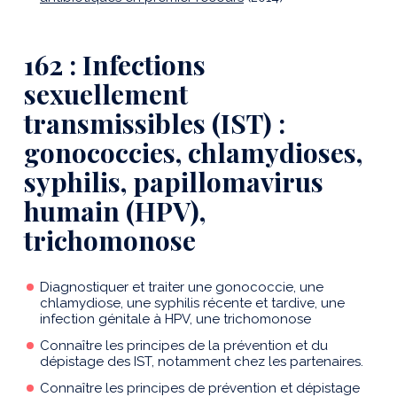
162 : Infections
sexuellement
transmissibles (IST) :
gonococcies, chlamydioses,
syphilis, papillomavirus
humain (HPV),
trichomonose
Diagnostiquer et traiter une gonococcie, une
chlamydiose, une syphilis récente et tardive, une
infection génitale à HPV, une trichomonose
Connaître les principes de la prévention et du
dépistage des IST, notamment chez les partenaires.
Connaître les principes de prévention et dépistage