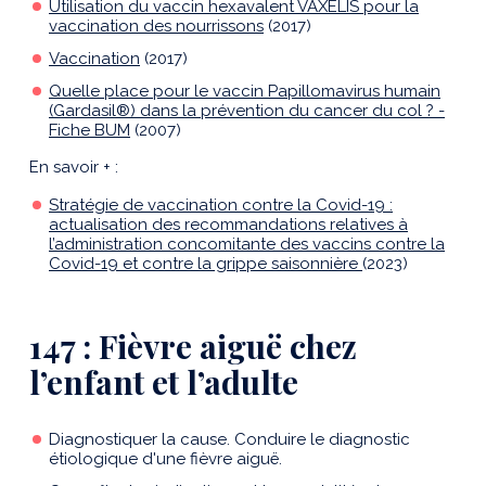
Utilisation du vaccin hexavalent VAXELIS pour la
vaccination des nourrissons
(2017)
Vaccination
(2017)
Quelle place pour le vaccin Papillomavirus humain
(Gardasil®) dans la prévention du cancer du col ? -
Fiche BUM
(2007)
En savoir + :
Stratégie de vaccination contre la Covid-19 :
actualisation des recommandations relatives à
l’administration concomitante des vaccins contre la
Covid-19 et contre la grippe saisonnière
(2023)
147 : Fièvre aiguë chez
l’enfant et l’adulte
Diagnostiquer la cause. Conduire le diagnostic
étiologique d'une fièvre aiguë.