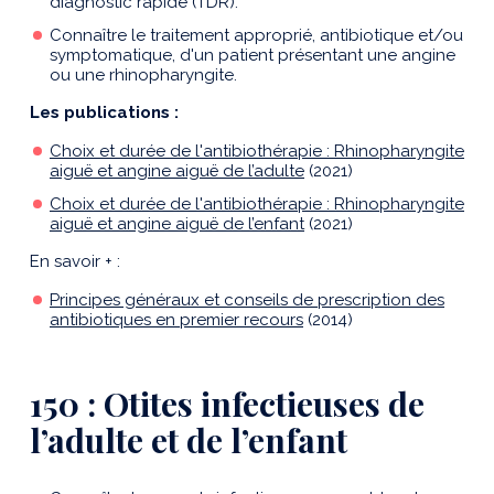
diagnostic rapide (TDR).
Connaître le traitement approprié, antibiotique et/ou
symptomatique, d'un patient présentant une angine
ou une rhinopharyngite.
Les publications :
Choix et durée de l'antibiothérapie : Rhinopharyngite
aiguë et angine aiguë de l’adulte
(2021)
Choix et durée de l'antibiothérapie : Rhinopharyngite
aiguë et angine aiguë de l’enfant
(2021)
En savoir + :
Principes généraux et conseils de prescription des
antibiotiques en premier recours
(2014)
150 : Otites infectieuses de
l’adulte et de l’enfant