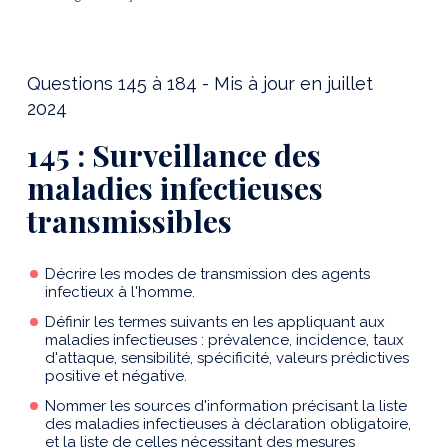
Questions 145 à 184 - Mis à jour en juillet
2024
145 : Surveillance des
maladies infectieuses
transmissibles
Décrire les modes de transmission des agents
infectieux à l'homme.
Définir les termes suivants en les appliquant aux
maladies infectieuses : prévalence, incidence, taux
d'attaque, sensibilité, spécificité, valeurs prédictives
positive et négative.
Nommer les sources d'information précisant la liste
des maladies infectieuses à déclaration obligatoire,
et la liste de celles nécessitant des mesures