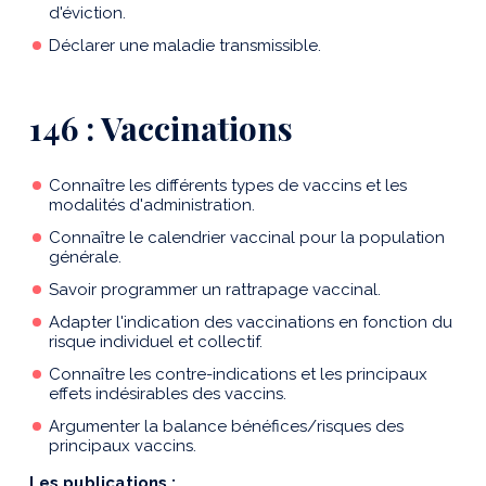
d'éviction.
Déclarer une maladie transmissible.
146 : Vaccinations
Connaître les différents types de vaccins et les
modalités d'administration.
Connaître le calendrier vaccinal pour la population
générale.
Savoir programmer un rattrapage vaccinal.
Adapter l'indication des vaccinations en fonction du
risque individuel et collectif.
Connaître les contre-indications et les principaux
effets indésirables des vaccins.
Argumenter la balance bénéfices/risques des
principaux vaccins.
Les publications :