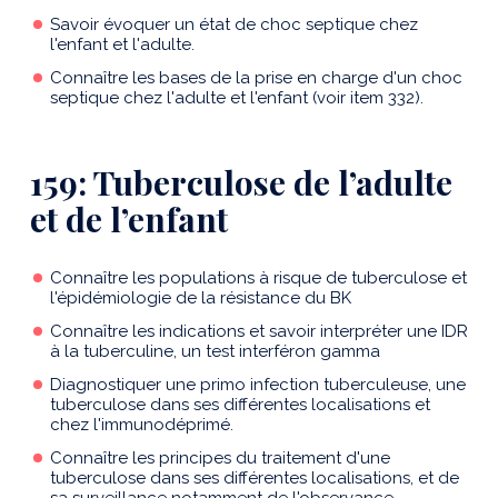
Savoir évoquer un état de choc septique chez
l'enfant et l'adulte.
Connaître les bases de la prise en charge d'un choc
septique chez l'adulte et l'enfant (voir item 332).
159: Tuberculose de l’adulte
et de l’enfant
Connaître les populations à risque de tuberculose et
l'épidémiologie de la résistance du BK
Connaître les indications et savoir interpréter une IDR
à la tuberculine, un test interféron gamma
Diagnostiquer une primo infection tuberculeuse, une
tuberculose dans ses différentes localisations et
chez l'immunodéprimé.
Connaître les principes du traitement d'une
tuberculose dans ses différentes localisations, et de