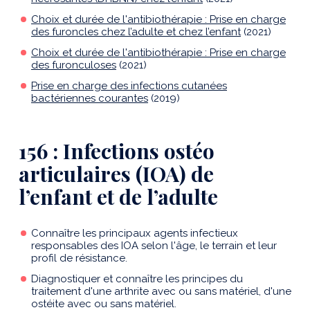
Choix et durée de l'antibiothérapie : Prise en charge
des furoncles chez l’adulte et chez l’enfant
(2021)
Choix et durée de l'antibiothérapie : Prise en charge
des furonculoses
(2021)
Prise en charge des infections cutanées
bactériennes courantes
(2019)
156 : Infections ostéo
articulaires (IOA) de
l’enfant et de l’adulte
Connaître les principaux agents infectieux
responsables des IOA selon l'âge, le terrain et leur
profil de résistance.
Diagnostiquer et connaître les principes du
traitement d'une arthrite avec ou sans matériel, d'une
ostéite avec ou sans matériel.