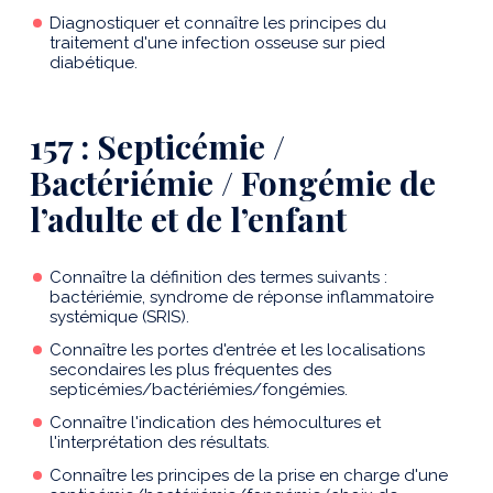
Diagnostiquer et connaître les principes du
traitement d'une infection osseuse sur pied
diabétique.
157 : Septicémie /
Bactériémie / Fongémie de
l’adulte et de l’enfant
Connaître la définition des termes suivants :
bactériémie, syndrome de réponse inflammatoire
systémique (SRIS).
Connaître les portes d'entrée et les localisations
secondaires les plus fréquentes des
septicémies/bactériémies/fongémies.
Connaître l'indication des hémocultures et
l'interprétation des résultats.
Connaître les principes de la prise en charge d'une